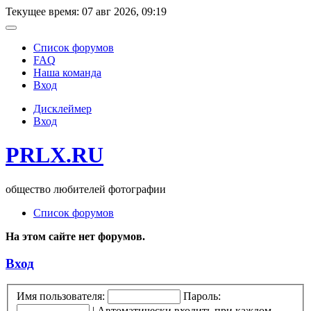
Текущее время: 07 авг 2026, 09:19
Список форумов
FAQ
Наша команда
Вход
Дисклеймер
Вход
PRLX.RU
общество любителей фотографии
Список форумов
На этом сайте нет форумов.
Вход
Имя пользователя:
Пароль:
|
Автоматически входить при каждом