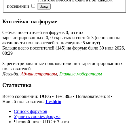
посещении
Кто сейчас на форуме
Сейчас посетителей на форуме:
3
, из них
зарегистрированных: 0, 0 скрытых и гостей: 3 (основано на
активности пользователей за последние 5 минут)
Больше всего посетителей (
145
) на форуме было 30 июл 2026,
08:29
Зарегистрированные пользователи: нет зарегистрированных
пользователей
Легенда:
Администраторы
,
Главные модераторы
Статистика
Всего сообщений:
19105
• Тем:
395
• Пользователей:
8
•
Новый пользователь:
Leshkin
Список форумов
Удалить cookies форума
Часовой пояс: UTC + 3 часа